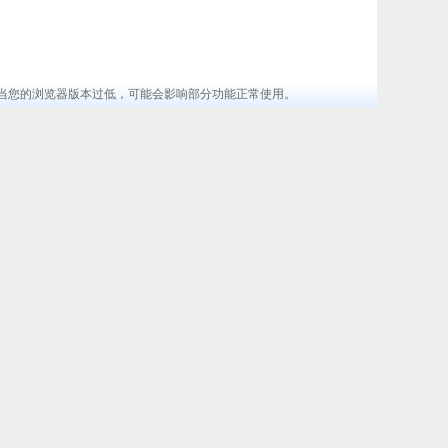
览器 ，当您的浏览器版本过低，可能会影响部分功能正常使用。