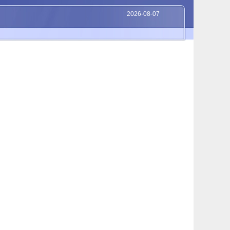
2026-08-07