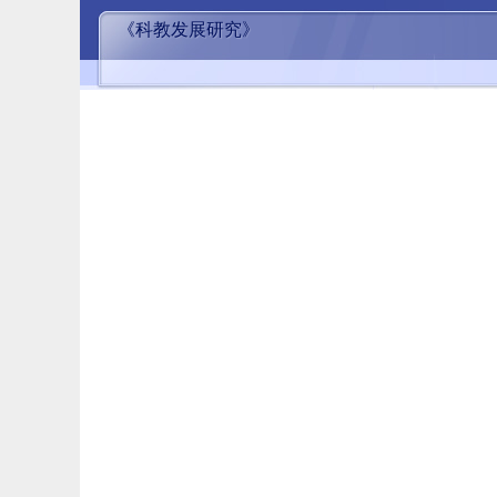
《科教发展研究》